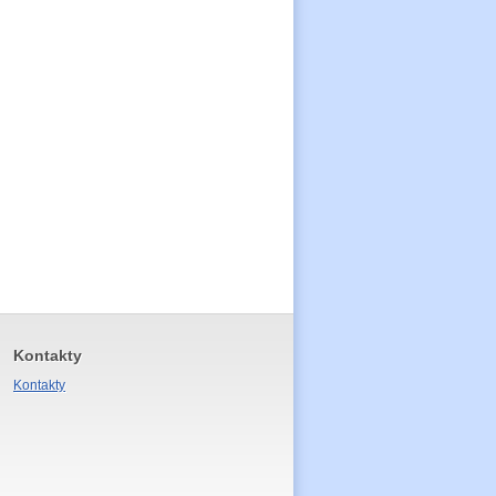
Kontakty
Kontakty